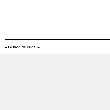
– Le blog de Cugel –