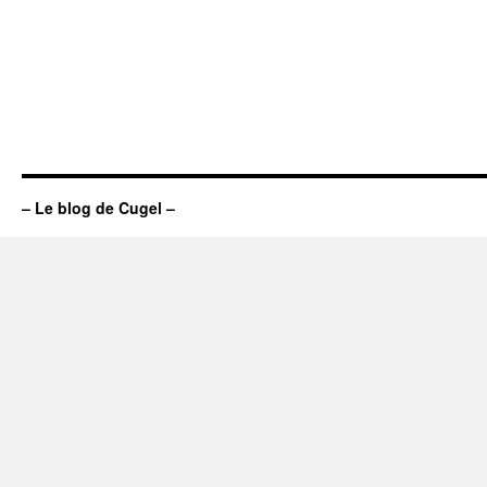
– Le blog de Cugel –