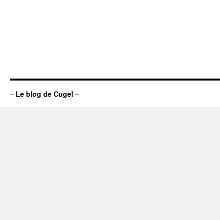
– Le blog de Cugel –