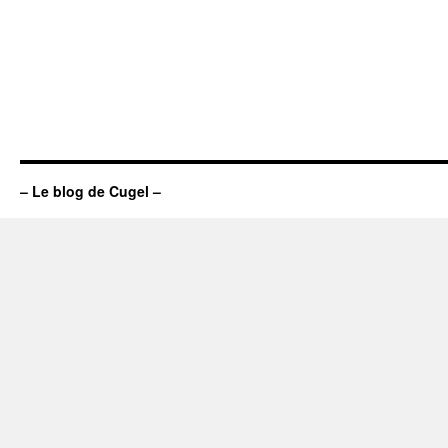
– Le blog de Cugel –