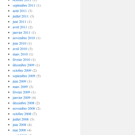
septembre 2011
(1)
août 2011
(3)
juillet 2011
(3)
juin 2011
(1)
avril 2011
(2)
janvier 2011
(1)
novembre 2010
(1)
juin 2010
(1)
avril 2010
(3)
mars 2010
(1)
février 2010
(1)
décembre 2009
(1)
octobre 2009
(2)
septembre 2009
(5)
juin 2009
(1)
mars 2009
(3)
février 2009
(1)
janvier 2009
(4)
décembre 2008
(2)
novembre 2008
(2)
octobre 2008
(7)
juillet 2008
(3)
juin 2008
(4)
mai 2008
(4)