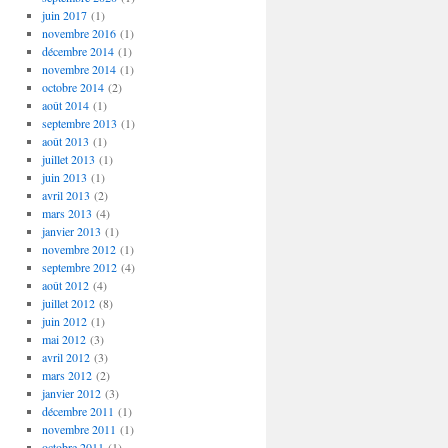
juin 2017
(1)
novembre 2016
(1)
décembre 2014
(1)
novembre 2014
(1)
octobre 2014
(2)
août 2014
(1)
septembre 2013
(1)
août 2013
(1)
juillet 2013
(1)
juin 2013
(1)
avril 2013
(2)
mars 2013
(4)
janvier 2013
(1)
novembre 2012
(1)
septembre 2012
(4)
août 2012
(4)
juillet 2012
(8)
juin 2012
(1)
mai 2012
(3)
avril 2012
(3)
mars 2012
(2)
janvier 2012
(3)
décembre 2011
(1)
novembre 2011
(1)
octobre 2011
(1)