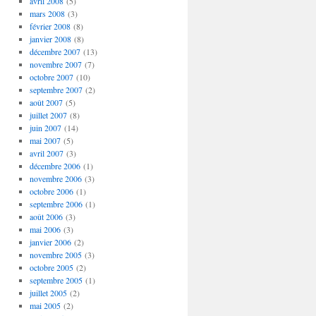
avril 2008
(5)
mars 2008
(3)
février 2008
(8)
janvier 2008
(8)
décembre 2007
(13)
novembre 2007
(7)
octobre 2007
(10)
septembre 2007
(2)
août 2007
(5)
juillet 2007
(8)
juin 2007
(14)
mai 2007
(5)
avril 2007
(3)
décembre 2006
(1)
novembre 2006
(3)
octobre 2006
(1)
septembre 2006
(1)
août 2006
(3)
mai 2006
(3)
janvier 2006
(2)
novembre 2005
(3)
octobre 2005
(2)
septembre 2005
(1)
juillet 2005
(2)
mai 2005
(2)