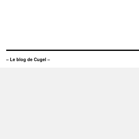
– Le blog de Cugel –