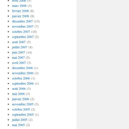
avril 2008
(5)
mars 2008
(3)
février 2008
(8)
janvier 2008
(8)
décembre 2007
(13)
novembre 2007
(7)
octobre 2007
(10)
septembre 2007
(2)
août 2007
(5)
juillet 2007
(8)
juin 2007
(14)
mai 2007
(5)
avril 2007
(3)
décembre 2006
(1)
novembre 2006
(3)
octobre 2006
(1)
septembre 2006
(1)
août 2006
(3)
mai 2006
(3)
janvier 2006
(2)
novembre 2005
(3)
octobre 2005
(2)
septembre 2005
(1)
juillet 2005
(2)
mai 2005
(2)