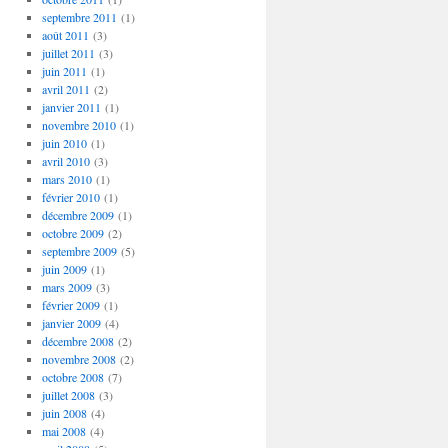
septembre 2011
(1)
août 2011
(3)
juillet 2011
(3)
juin 2011
(1)
avril 2011
(2)
janvier 2011
(1)
novembre 2010
(1)
juin 2010
(1)
avril 2010
(3)
mars 2010
(1)
février 2010
(1)
décembre 2009
(1)
octobre 2009
(2)
septembre 2009
(5)
juin 2009
(1)
mars 2009
(3)
février 2009
(1)
janvier 2009
(4)
décembre 2008
(2)
novembre 2008
(2)
octobre 2008
(7)
juillet 2008
(3)
juin 2008
(4)
mai 2008
(4)