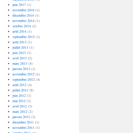
juin 2017
(1)
novembre 2016
(1)
décembre 2014
(1)
novembre 2014
(1)
octobre 2014
(2)
août 2014
(1)
septembre 2013
(1)
août 2013
(1)
juillet 2013
(1)
juin 2013
(1)
avril 2013
(2)
mars 2013
(4)
janvier 2013
(1)
novembre 2012
(1)
septembre 2012
(4)
août 2012
(4)
juillet 2012
(8)
juin 2012
(1)
mai 2012
(3)
avril 2012
(3)
mars 2012
(2)
janvier 2012
(3)
décembre 2011
(1)
novembre 2011
(1)
octobre 2011
(1)