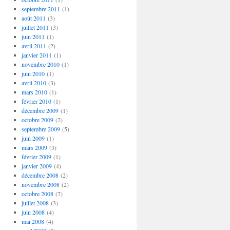
septembre 2011
(1)
août 2011
(3)
juillet 2011
(3)
juin 2011
(1)
avril 2011
(2)
janvier 2011
(1)
novembre 2010
(1)
juin 2010
(1)
avril 2010
(3)
mars 2010
(1)
février 2010
(1)
décembre 2009
(1)
octobre 2009
(2)
septembre 2009
(5)
juin 2009
(1)
mars 2009
(3)
février 2009
(1)
janvier 2009
(4)
décembre 2008
(2)
novembre 2008
(2)
octobre 2008
(7)
juillet 2008
(3)
juin 2008
(4)
mai 2008
(4)