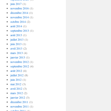
juin 2017
(1)
novembre 2016
(1)
décembre 2014
(1)
novembre 2014
(1)
octobre 2014
(2)
août 2014
(1)
septembre 2013
(1)
août 2013
(1)
juillet 2013
(1)
juin 2013
(1)
avril 2013
(2)
mars 2013
(4)
janvier 2013
(1)
novembre 2012
(1)
septembre 2012
(4)
août 2012
(4)
juillet 2012
(8)
juin 2012
(1)
mai 2012
(3)
avril 2012
(3)
mars 2012
(2)
janvier 2012
(3)
décembre 2011
(1)
novembre 2011
(1)
octobre 2011
(1)