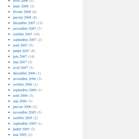
avril 2008
(5)
mars 2008
(3)
février 2008
(8)
janvier 2008
(8)
décembre 2007
(13)
novembre 2007
(7)
octobre 2007
(10)
septembre 2007
(2)
août 2007
(5)
juillet 2007
(8)
juin 2007
(14)
mai 2007
(5)
avril 2007
(3)
décembre 2006
(1)
novembre 2006
(3)
octobre 2006
(1)
septembre 2006
(1)
août 2006
(3)
mai 2006
(3)
janvier 2006
(2)
novembre 2005
(3)
octobre 2005
(2)
septembre 2005
(1)
juillet 2005
(2)
mai 2005
(2)