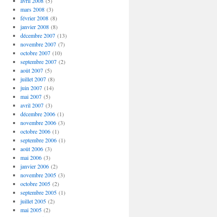
avril 2008
(5)
mars 2008
(3)
février 2008
(8)
janvier 2008
(8)
décembre 2007
(13)
novembre 2007
(7)
octobre 2007
(10)
septembre 2007
(2)
août 2007
(5)
juillet 2007
(8)
juin 2007
(14)
mai 2007
(5)
avril 2007
(3)
décembre 2006
(1)
novembre 2006
(3)
octobre 2006
(1)
septembre 2006
(1)
août 2006
(3)
mai 2006
(3)
janvier 2006
(2)
novembre 2005
(3)
octobre 2005
(2)
septembre 2005
(1)
juillet 2005
(2)
mai 2005
(2)