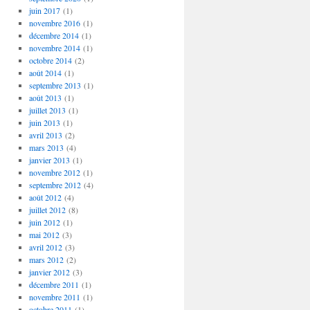
juin 2017
(1)
novembre 2016
(1)
décembre 2014
(1)
novembre 2014
(1)
octobre 2014
(2)
août 2014
(1)
septembre 2013
(1)
août 2013
(1)
juillet 2013
(1)
juin 2013
(1)
avril 2013
(2)
mars 2013
(4)
janvier 2013
(1)
novembre 2012
(1)
septembre 2012
(4)
août 2012
(4)
juillet 2012
(8)
juin 2012
(1)
mai 2012
(3)
avril 2012
(3)
mars 2012
(2)
janvier 2012
(3)
décembre 2011
(1)
novembre 2011
(1)
octobre 2011
(1)