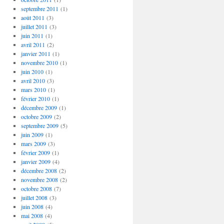
septembre 2011
(1)
août 2011
(3)
juillet 2011
(3)
juin 2011
(1)
avril 2011
(2)
janvier 2011
(1)
novembre 2010
(1)
juin 2010
(1)
avril 2010
(3)
mars 2010
(1)
février 2010
(1)
décembre 2009
(1)
octobre 2009
(2)
septembre 2009
(5)
juin 2009
(1)
mars 2009
(3)
février 2009
(1)
janvier 2009
(4)
décembre 2008
(2)
novembre 2008
(2)
octobre 2008
(7)
juillet 2008
(3)
juin 2008
(4)
mai 2008
(4)