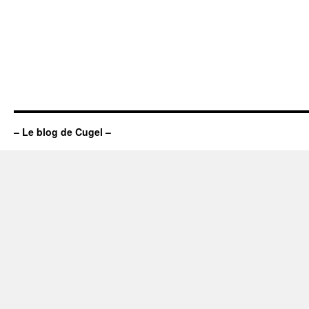
– Le blog de Cugel –