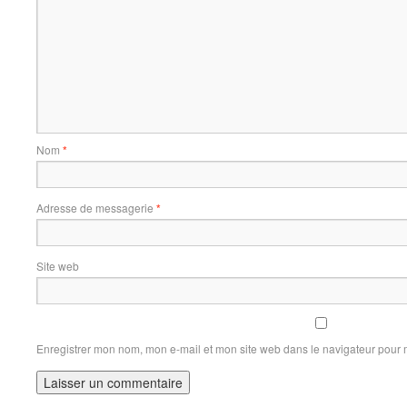
Nom
*
Adresse de messagerie
*
Site web
Enregistrer mon nom, mon e-mail et mon site web dans le navigateur pour