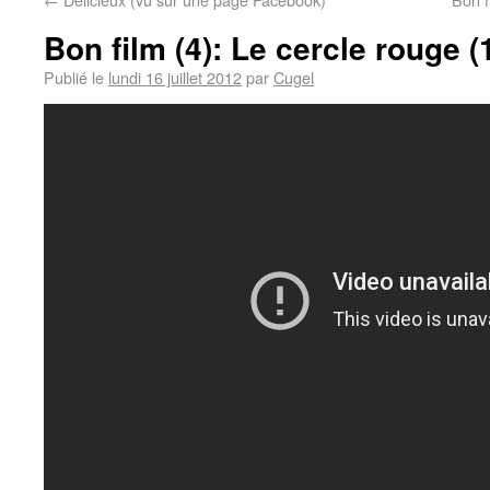
Bon film (4): Le cercle rouge (
Publié le
lundi 16 juillet 2012
par
Cugel