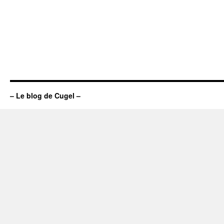
– Le blog de Cugel –