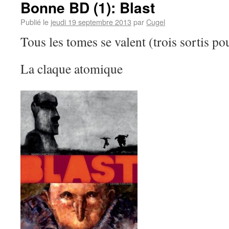
Bonne BD (1): Blast
Publié le
jeudi 19 septembre 2013
par
Cugel
Tous les tomes se valent (trois sortis pou
La claque atomique