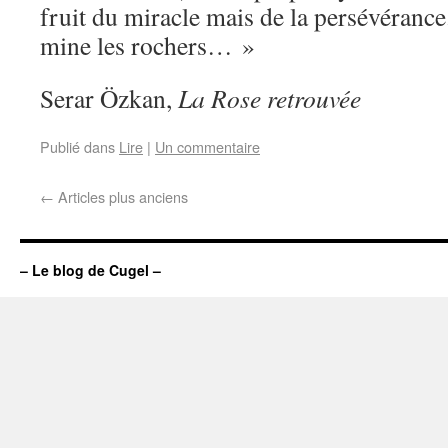
fruit du miracle mais de la persévérance.
mine les rochers… »
Serar Özkan,
La Rose retrouvée
Publié dans
Lire
|
Un commentaire
←
Articles plus anciens
– Le blog de Cugel –