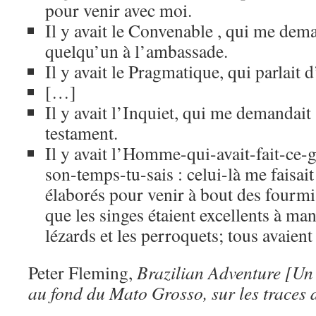
pour venir avec moi.
Il y avait le Convenable , qui me dema
quelqu’un à l’ambassade.
Il y avait le Pragmatique, qui parlait d
[…]
Il y avait l’Inquiet, qui me demandait
testament.
Il y avait l’Homme-qui-avait-fait-ce-
son-temps-tu-sais : celui-là me faisai
élaborés pour venir à bout des fourmis
que les singes étaient excellents à m
lézards et les perroquets; tous avaient
Peter Fleming,
Brazilian Adventure [Un 
au fond du Mato Grosso, sur les traces 