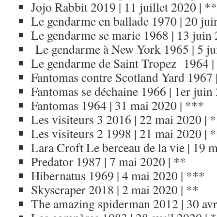
Jojo Rabbit 2019 | 11 juillet 2020 | *
Le gendarme en ballade 1970 | 20 jui
Le gendarme se marie 1968 | 13 juin 
Le gendarme à New York 1965 | 5 ju
Le gendarme de Saint Tropez 1964 | 
Fantomas contre Scotland Yard 1967 |
Fantomas se déchaine 1966 | 1er juin
Fantomas 1964 | 31 mai 2020 | ***
Les visiteurs 3 2016 | 22 mai 2020 | *
Les visiteurs 2 1998 | 21 mai 2020 | 
Lara Croft Le berceau de la vie | 19 
Predator 1987 | 7 mai 2020 | **
Hibernatus 1969 | 4 mai 2020 | ***
Skyscraper 2018 | 2 mai 2020 | **
The amazing spiderman 2012 | 30 avr