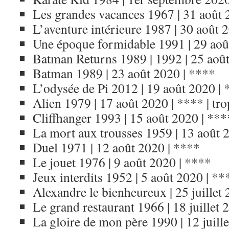
Les grandes vacances 1967 | 31 août 
L’aventure intérieure 1987 | 30 août 
Une époque formidable 1991 | 29 aoû
Batman Returns 1989 | 1992 | 25 août
Batman 1989 | 23 août 2020 | ****
L’odysée de Pi 2012 | 19 août 2020 |
Alien 1979 | 17 août 2020 | **** | tr
Cliffhanger 1993 | 15 août 2020 | ***
La mort aux trousses 1959 | 13 août 
Duel 1971 | 12 août 2020 | ****
Le jouet 1976 | 9 août 2020 | ****
Jeux interdits 1952 | 5 août 2020 | ****
Alexandre le bienheureux | 25 juillet
Le grand restaurant 1966 | 18 juillet 
La gloire de mon père 1990 | 12 juille