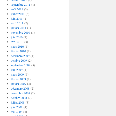
septembre 2011
(1)
août 2011
(3)
juillet 2011
(3)
juin 2011
(1)
avril 2011
(2)
janvier 2011
(1)
novembre 2010
(1)
juin 2010
(1)
avril 2010
(3)
mars 2010
(1)
février 2010
(1)
décembre 2009
(1)
octobre 2009
(2)
septembre 2009
(5)
juin 2009
(1)
mars 2009
(3)
février 2009
(1)
janvier 2009
(4)
décembre 2008
(2)
novembre 2008
(2)
octobre 2008
(7)
juillet 2008
(3)
juin 2008
(4)
mai 2008
(4)