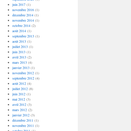
juin 2017
(1)
novembre 2016
(1)
décembre 2014
(1)
novembre 2014
(1)
octobre 2014
(2)
août 2014
(1)
septembre 2013
(1)
août 2013
(1)
juillet 2013
(1)
juin 2013
(1)
avril 2013
(2)
mars 2013
(4)
janvier 2013
(1)
novembre 2012
(1)
septembre 2012
(4)
août 2012
(4)
juillet 2012
(8)
juin 2012
(1)
mai 2012
(3)
avril 2012
(3)
mars 2012
(2)
janvier 2012
(3)
décembre 2011
(1)
novembre 2011
(1)
octobre 2011
(1)