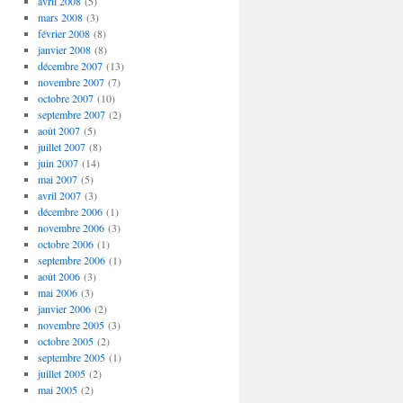
avril 2008
(5)
mars 2008
(3)
février 2008
(8)
janvier 2008
(8)
décembre 2007
(13)
novembre 2007
(7)
octobre 2007
(10)
septembre 2007
(2)
août 2007
(5)
juillet 2007
(8)
juin 2007
(14)
mai 2007
(5)
avril 2007
(3)
décembre 2006
(1)
novembre 2006
(3)
octobre 2006
(1)
septembre 2006
(1)
août 2006
(3)
mai 2006
(3)
janvier 2006
(2)
novembre 2005
(3)
octobre 2005
(2)
septembre 2005
(1)
juillet 2005
(2)
mai 2005
(2)