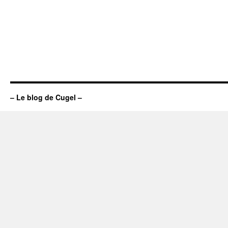
– Le blog de Cugel –