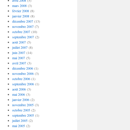
avril 2008
(5)
mars 2008
(3)
février 2008
(8)
janvier 2008
(8)
décembre 2007
(13)
novembre 2007
(7)
octobre 2007
(10)
septembre 2007
(2)
août 2007
(5)
juillet 2007
(8)
juin 2007
(14)
mai 2007
(5)
avril 2007
(3)
décembre 2006
(1)
novembre 2006
(3)
octobre 2006
(1)
septembre 2006
(1)
août 2006
(3)
mai 2006
(3)
janvier 2006
(2)
novembre 2005
(3)
octobre 2005
(2)
septembre 2005
(1)
juillet 2005
(2)
mai 2005
(2)