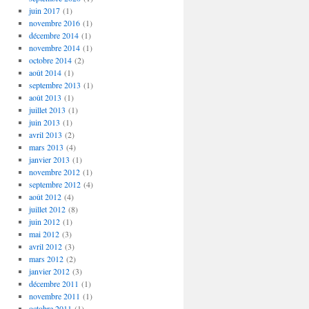
juin 2017
(1)
novembre 2016
(1)
décembre 2014
(1)
novembre 2014
(1)
octobre 2014
(2)
août 2014
(1)
septembre 2013
(1)
août 2013
(1)
juillet 2013
(1)
juin 2013
(1)
avril 2013
(2)
mars 2013
(4)
janvier 2013
(1)
novembre 2012
(1)
septembre 2012
(4)
août 2012
(4)
juillet 2012
(8)
juin 2012
(1)
mai 2012
(3)
avril 2012
(3)
mars 2012
(2)
janvier 2012
(3)
décembre 2011
(1)
novembre 2011
(1)
octobre 2011
(1)