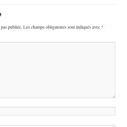
e
*
 pas publiée.
Les champs obligatoires sont indiqués avec