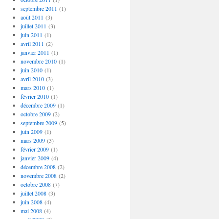
septembre 2011
(1)
août 2011
(3)
juillet 2011
(3)
juin 2011
(1)
avril 2011
(2)
janvier 2011
(1)
novembre 2010
(1)
juin 2010
(1)
avril 2010
(3)
mars 2010
(1)
février 2010
(1)
décembre 2009
(1)
octobre 2009
(2)
septembre 2009
(5)
juin 2009
(1)
mars 2009
(3)
février 2009
(1)
janvier 2009
(4)
décembre 2008
(2)
novembre 2008
(2)
octobre 2008
(7)
juillet 2008
(3)
juin 2008
(4)
mai 2008
(4)