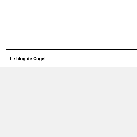
– Le blog de Cugel –