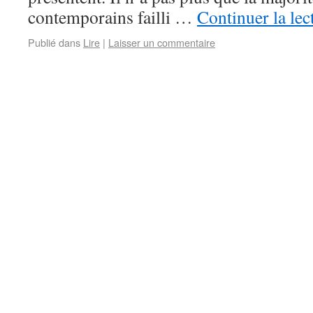
contemporains failli …
Continuer la le
Publié dans
Lire
|
Laisser un commentaire