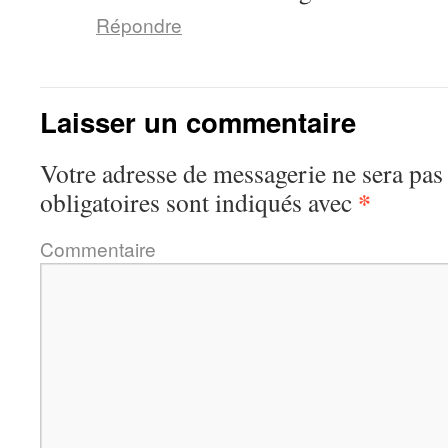
Répondre
Laisser un commentaire
Votre adresse de messagerie ne sera pas
*
obligatoires sont indiqués avec
Commentaire