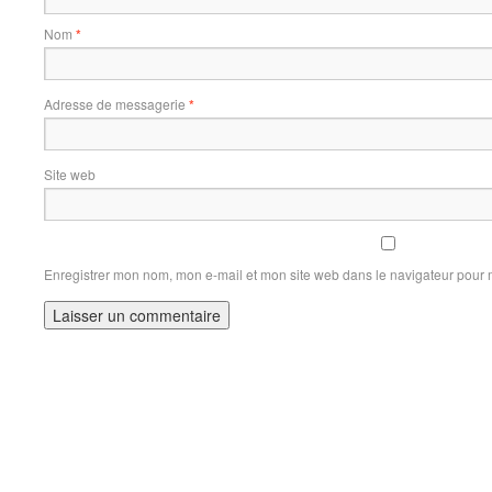
Nom
*
Adresse de messagerie
*
Site web
Enregistrer mon nom, mon e-mail et mon site web dans le navigateur pour