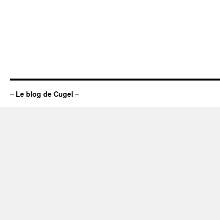
– Le blog de Cugel –