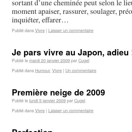
sortant d’une cheminée peut selon le lieu
moment apaiser, rassurer, soulager, préo
inquiéter, effarer…
Publié dans
Vivre
|
Laisser un commentaire
Je pars vivre au Japon, adieu 
Publié le
mardi 20 janvier 2009
par
Cugel
Publié dans
Humour
,
Vivre
|
Un commentaire
Première neige de 2009
Publié le
lundi 5 janvier 2009
par
Cugel
Publié dans
Vivre
|
Laisser un commentaire