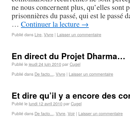
ne nous concernent plus, qu’elles sont p
prisonnières du passé, qui est le passé d
…
Continuer la lecture
→
Publié dans
Lire
,
Vivre
|
Laisser un commentaire
En direct du Projet Dharma…
Publié le
jeudi 24 juin 2010
par
Cugel
Publié dans
De facto...
,
Vivre
|
Laisser un commentaire
Et dire qu’il y a encore des con
Publié le
lundi 12 avril 2010
par
Cugel
Publié dans
De facto...
,
Vivre
,
Voir
|
Laisser un commentaire