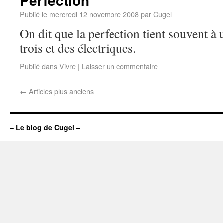
Perfection
Publié le
mercredi 12 novembre 2008
par
Cugel
On dit que la perfection tient souvent à u
trois et des électriques.
Publié dans
Vivre
|
Laisser un commentaire
←
Articles plus anciens
– Le blog de Cugel –