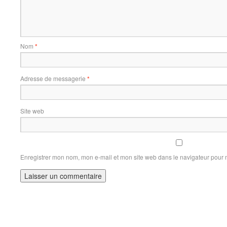
Nom
*
Adresse de messagerie
*
Site web
Enregistrer mon nom, mon e-mail et mon site web dans le navigateur pour