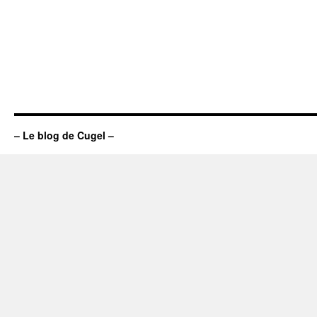
– Le blog de Cugel –