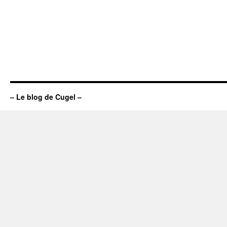
– Le blog de Cugel –