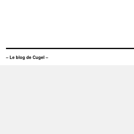
– Le blog de Cugel –