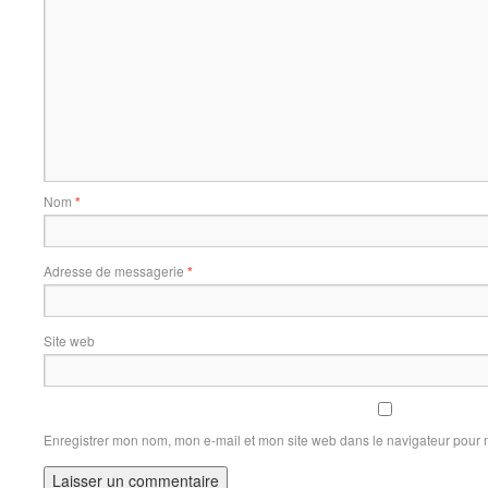
Nom
*
Adresse de messagerie
*
Site web
Enregistrer mon nom, mon e-mail et mon site web dans le navigateur pour