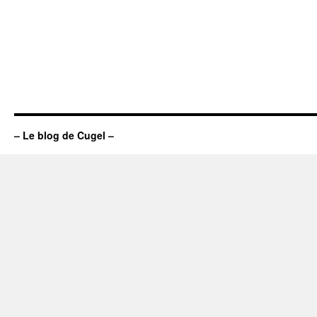
– Le blog de Cugel –