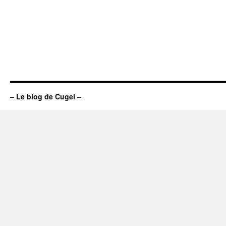
– Le blog de Cugel –