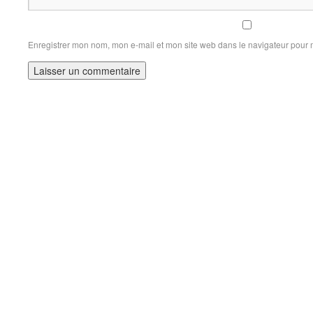
Enregistrer mon nom, mon e-mail et mon site web dans le navigateur pour