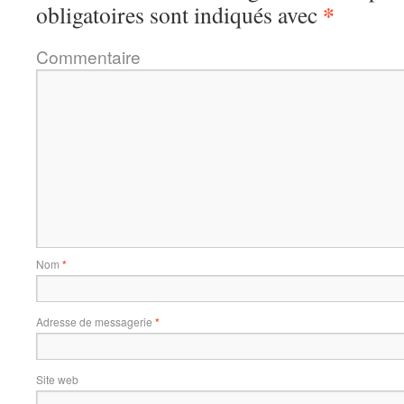
*
obligatoires sont indiqués avec
Commentaire
Nom
*
Adresse de messagerie
*
Site web