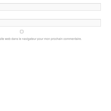
site web dans le navigateur pour mon prochain commentaire.