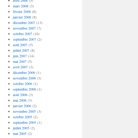
avril 2008
(5)
mars 2008
(3)
février 2008
(8)
janvier 2008
(8)
décembre 2007
(13)
novembre 2007
(7)
octobre 2007
(10)
septembre 2007
(2)
août 2007
(5)
juillet 2007
(8)
juin 2007
(14)
mai 2007
(5)
avril 2007
(3)
décembre 2006
(1)
novembre 2006
(3)
octobre 2006
(1)
septembre 2006
(1)
août 2006
(3)
mai 2006
(3)
janvier 2006
(2)
novembre 2005
(3)
octobre 2005
(2)
septembre 2005
(1)
juillet 2005
(2)
mai 2005
(2)