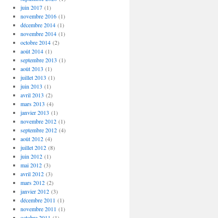
juin 2017
(1)
novembre 2016
(1)
décembre 2014
(1)
novembre 2014
(1)
octobre 2014
(2)
août 2014
(1)
septembre 2013
(1)
août 2013
(1)
juillet 2013
(1)
juin 2013
(1)
avril 2013
(2)
mars 2013
(4)
janvier 2013
(1)
novembre 2012
(1)
septembre 2012
(4)
août 2012
(4)
juillet 2012
(8)
juin 2012
(1)
mai 2012
(3)
avril 2012
(3)
mars 2012
(2)
janvier 2012
(3)
décembre 2011
(1)
novembre 2011
(1)
octobre 2011
(1)