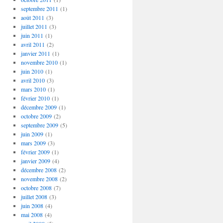
septembre 2011
(1)
août 2011
(3)
juillet 2011
(3)
juin 2011
(1)
avril 2011
(2)
janvier 2011
(1)
novembre 2010
(1)
juin 2010
(1)
avril 2010
(3)
mars 2010
(1)
février 2010
(1)
décembre 2009
(1)
octobre 2009
(2)
septembre 2009
(5)
juin 2009
(1)
mars 2009
(3)
février 2009
(1)
janvier 2009
(4)
décembre 2008
(2)
novembre 2008
(2)
octobre 2008
(7)
juillet 2008
(3)
juin 2008
(4)
mai 2008
(4)